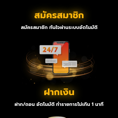
สมัครสมาชิก
สมัครสมาชิก ทันใจผ่านระบบอัตโนมัติ
ฝากเงิน
ฝาก/ถอน อัตโนมัติ ทำรายการไม่เกิน 1 นาที​