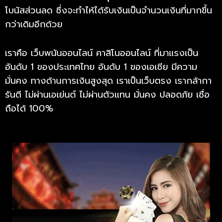
โบนัสส่วนลด ซึ่งจะทำไห้ได้รับเงินเป็นจำนวนเงินที่มากขึ้น
กว่าเดิมอีกด้วย
เราคือ เว็บพนันออนไลน์ คาสิโนออนไลน์ ที่มาแรงเป็น
อันดับ 1 ของประเทศไทย อันดับ 1 ของเอเชีย มีความ
มั่นคง ทางด้านการเงินสูงสุด เราเป็นเว็บตรง เรากล้ากา
รันตี ไม่ผ่านเอเย่นต์ ไม่ผ่านตัวแทน มั่นคง ปลอดภัย เชื่อ
ถือได้ 100%