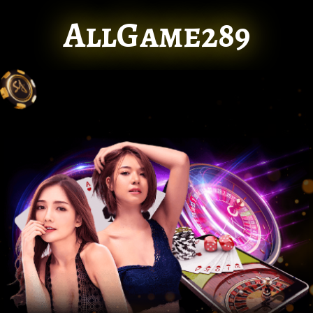
AllGame289