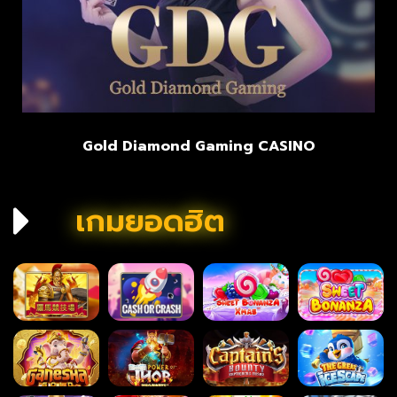
Gold Diamond Gaming CASINO
เกมยอดฮิต