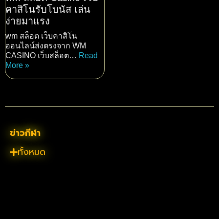
คาสิโนรับโบนัส เล่น
ง่ายมาแรง
wm สล็อต เว็บคาสิโน
ออนไลน์ส่งตรงจาก WM
CASINO เว็บสล็อต…
Read
More »
ข่าวกีฬา
ทั้งหมด