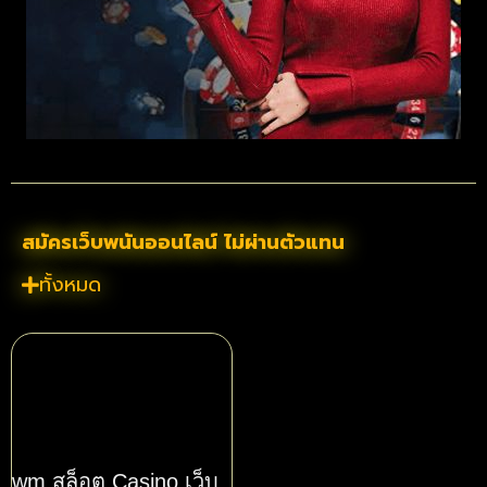
สมัครเว็บพนันออนไลน์ ไม่ผ่านตัวแทน
ทั้งหมด
wm สล็อต Casino เว็บ