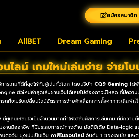
สมัครสมาชิก
g
AllBET
Dream Gaming
Pr
ไลน์ เกมใหม่เล่นง่าย จ่ายโบ
ารเกมที่ดีที่สุดให้กับผู้เล่นทั่วโลก โดยบริษัท
CQ9 Gaming
ได้พ
ne ตัวใหม่ล่าสุดเล่นผ่านเว็บได้เลยไม่ต้องดาวน์โหลด ที่มีความเส
รถที่จะปรับเปลี่ยนไลน์อัตราการจ่าย
ตัวเลือกการตั้งค่าการเดิมพัน
ไ
ีผู้เล่นให้สนใจเป็นจำนวนมากทำให้ได้สัมผัสการเล่นเกม ที่มีความตื่น
านมืออาชีพ ที่มีประสบการณ์ทางด้าน มัลติมีเดีย Data-logic แ
ต่อวัน มุ่งเน้นเป็นเว็บ
คาสิโนออนไลน์
อันดับ 1 ของเอเชีย และต่อ