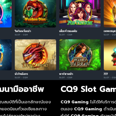
พัฒนามืออาชีพ
CQ9 Slot Ga
ุณสมบัติที่เป็นเอกลักษณ์ของ
CQ9 Gaming
ไม่ได้ให้บริการ
ๆยอดนิยมทั่วเอเชียและทาง
ตนเอง
CQ9 Gaming
ดำเนินธ