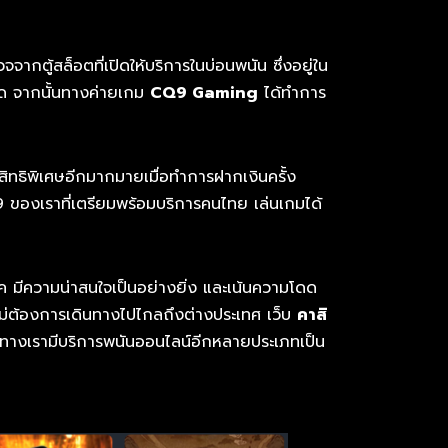
ากตู้สล็อตที่เปิดให้บริการในบ่อนพนัน ซึ่งอยู่ใน
สุด จากนั้นทางค่ายเกม
CQ9 Gaming
ได้ทำการ
สิทธิพิเศษอีกมากมายเมื่อทำการฝากเงินครั้ง
9 ของเราที่เตรียมพร้อมบริการคนไทย เล่นเกมได้
ิค มีความน่าสนใจเป็นอย่างยิ่ง และเน้นความโดด
ม่ต้องการเดินทางไปไกลถึงต่างประเทศ เว็บ
คาสิ
ึงทางเรามีบริการพนันออนไลน์อีกหลายประเภทเป็น