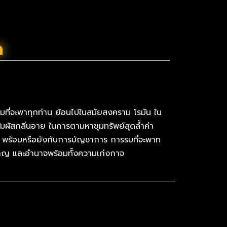
ด
มที่จะพาทุกท่าน ย้อนไปในสมัยสงคราม โรมัน ใน
นสัมผัสกลิ่นอาย ในการตามหาขุมทรัพย์สุดล้ำค่า
ู พร้อมหรือยังกับการบัญชาการ การรบที่จะพาท
าหาญ และอำนาจพร้อมทั้งความเก่งกาจ