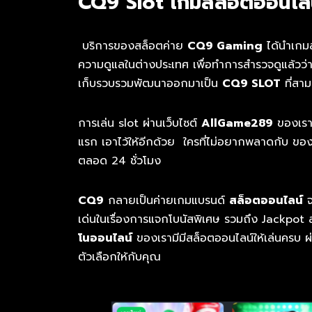
CQ9 Slot เกมสล็อตออนไลน์
บริการของสล็อตค่าย
CQ9 Gaming
ได้นำเกมส
ความดูแลในต่างประเทศ เพื่อทำการสำรวจดูแล้วว่า 
เก็บรวบรวมพัฒนาออกมาเป็น
CQ9 SLOT
ที่สา
การเล่น slot ผ่านเว็บไซต์
AllGame289
ของเราย
แรก เอาไว้ให้อีกด้วย ใครที่ไม่อยากพลาดกับ ของ
ตลอด 24 ชั่วโมง
CQ9
กลายเป็นค่ายเกมแบรนด์
สล็อตออนไลน์
จ
เด่นในเรื่องการแจกโบนัสพิเศษ รวมถึง Jackpot ส
โนออนไลน์
ของเรามีมีสล็อตออนไลน์ให้เล่นครบ ผ
ตัวเลือกให้กับคุณ