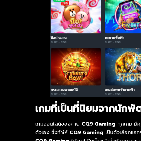
เกมที่เป็นที่นิยมจากนัก
เกมออนไลน์ของค่าย
CQ9 Gaming
ทุกเกม มีค
ตัวเอง ซึ่งทำให้
CQ9 Gaming
เป็นตัวเลือกแรก