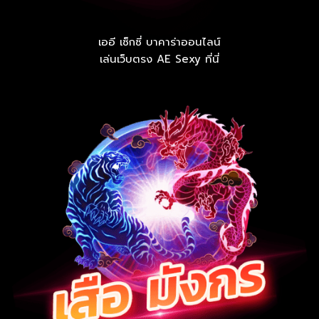
เออี เซ็กซี่ บาคาร่าออนไลน์
เล่นเว็บตรง AE Sexy ที่นี่