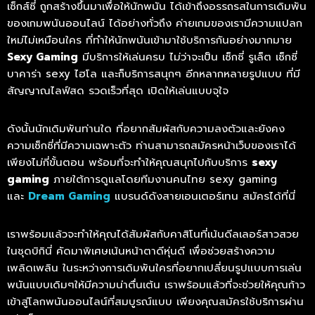
เซ็กส์ซี่ ถูกสร้างขึ้นมาเพื่อให้นักพนัน ได้เข้าถึงอรรถรสในการเดิมพัน
ของเกมพนันออนไลน์ ได้อย่างทั่วถึง ค่ายเกมของเรามีความแปลก
ใหม่ไม่เหมือนใคร ที่ทำให้นักพนันเข้ามาใช้บริการกันอย่างมากมาย
Sexy Gaming
มีบริการให้เล่นครบ ไม่ว่าจะเป็น เซ็กซี่ รูเล็ต เซ็กซี่
บาคาร่า sexy ไฮโล และก็บริการสนุกๆ อีกหลากหลายรูปแบบ ที่มี
สัญญาณไลฟ์สด รวดเร็วที่สุด เปิดให้เล่นแบบจุใจ
ดังนั้นนักเดิมพันท่านใด ที่อยากสัมผัสกับความลงตัวและยังคง
ความเซ็กซี่ที่มีความเฉพาะตัว ท่านสามารถสมัครหน้าเว็บของเราได้
เพียงไม่กี่ขั้นตอน พร้อมที่จะทำให้คุณสนุกไปกับบริการ
sexy
gaming
ภายใต้การดูแลโดยทีมงานคนไทย sexy gaming
และ
Dream Gaming
แบรนด์ดังสายเอนเตอร์เทน สมัครได้ที่นี่
เราพร้อมแล้วจะทำให้คุณได้สัมผัสกับคาสิโนที่เน้นดีลเลอร์สาวสวย
ในชุดบิกินี่ คัดมาพิเศษเน้นหน้าตาดีหุ่นดี เพื่อช่วยสร้างความ
เพลิดเพลิน ในระหว่างการเดิมพันใครที่อยากเปลี่ยนรูปแบบการเล่น
พนันแบบเดิมๆให้มีความน่าตื่นเต้น เราพร้อมแล้วที่จะช่วยให้คุณก้าว
เข้าสู่โลกพนันออนไลน์ที่สมบูรณ์แบบ เพียงคุณสมัครใช้บริการผ่าน