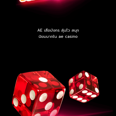
AE เสือมังกร ลุ้นไว สนุก
นิยมมากใน ae casino