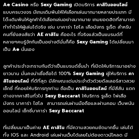
Ae Casino
หรือ
Sexy Gaming
เปิดบริการ
คาสิโนออนไลน์
แบบครบวงจร มีเกมเดิมพันให้ให้เลือกเล่นมากมายหลายประเภท มี
โต๊ะเดิมพันให้ลูกค้าได้เลือกเล่นอย่างมากมาย เกมยอดฮิตที่สามารถ
ทำกำไรให้ผู้เล่นได้จริง เช่น บาคาร่า ไฮโล เสือมังกร รูเร็ต สำหรับ
คนที่ยังสงสัยว่า
AE คาสิโน
คืออะไร ที่จริงแล้วเป็นแบรนด์ที่
หลายๆคนรู้จักกันเป็นอย่างดีนั่นก็คือ
Sexy Gaming
ได้เปลี่ยนมา
เป็น
Ae
นั่นเอง
ลูกค้าประจำจะทราบกันดีว่าเป็นแบรนด์ชั้นนำ ที่เปิดให้บริการมาอย่าง
ยาวนาน มั่นคงน่าเชื่อถือได้ 100%
Sexy Gaming
ผู้ให้บริการ
คา
สิโนออนไลน์
ที่ดีที่สุด มีลักษณะเด่นประจำตัวด้วยดีลเลอร์สาวสวย
เซ็กซี่ ที่คอยให้บริการทุกท่าน ถือเป็น
คาสิโนออนไลน์
ที่มีสีสัน แตก
ต่างจากคาสิโนทั่วไป
Sexy Baccarat
ให้บริการ รูเล็ต ไพ่เสือ
มังกร บาคาร่า ไฮโล สามารถเล่นผ่านมือถือและผ่านคอม เว็บพนัน
ออนไลน์ เซ็กซี่บาคาร่า
Sexy Baccarat
ที่เปลี่ยนมาเป็นค่าย
AE คาสิโน
ที่มีความสวยคมชัดมากขึ้น เล่นได้
ทั้ง IOS และ Android เล่นผ่านเว็บได้เลยไม่ต้องดาวน์โหลด มี